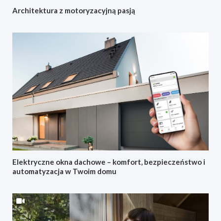
Architektura z motoryzacyjną pasją
Elektryczne okna dachowe – komfort, bezpieczeństwo i
automatyzacja w Twoim domu