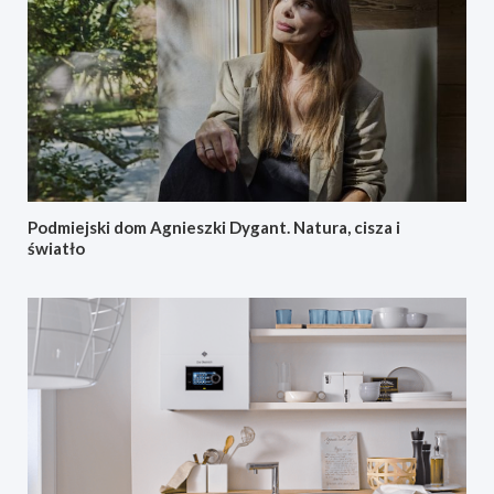
Podmiejski dom Agnieszki Dygant. Natura, cisza i
światło