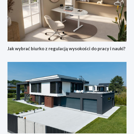
Jak wybrać biurko z regulacją wysokości do pracy i nauki?