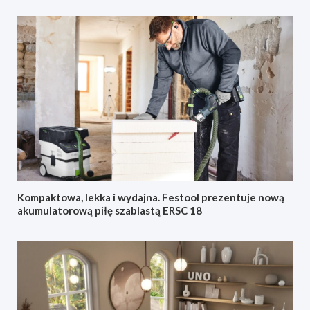
Kompaktowa, lekka i wydajna. Festool prezentuje nową
akumulatorową piłę szablastą ERSC 18