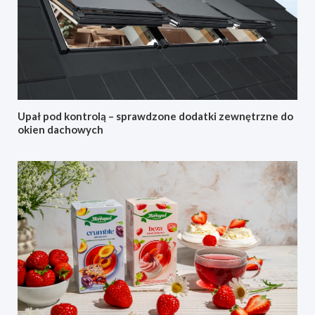
Upał pod kontrolą – sprawdzone dodatki zewnętrzne do
okien dachowych