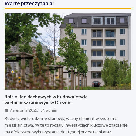
Warte przeczytania!
Rola okien dachowych w budownictwie
wielomieszkaniowym w Dreźnie
7 sierpnia 2026
admin
Budynki wielorodzinne stanowią ważny element w systemie
mieszkalnictwa. W tego rodzaju inwestycjach kluczowe znaczenie
ma efektywne wykorzystanie dostępnej przestrzeni oraz