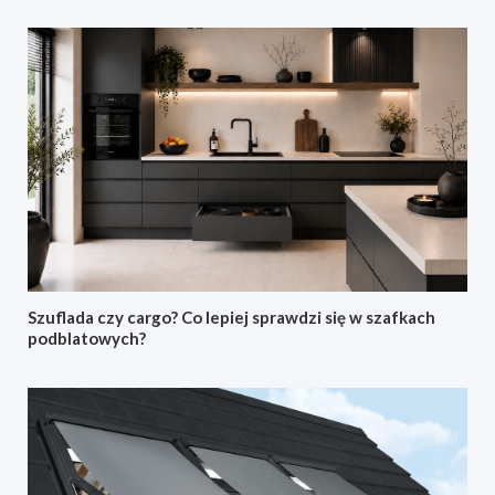
Szuflada czy cargo? Co lepiej sprawdzi się w szafkach
podblatowych?