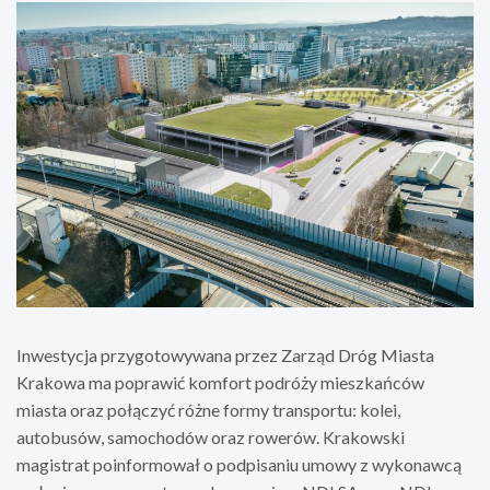
Inwestycja przygotowywana przez Zarząd Dróg Miasta
Krakowa ma poprawić komfort podróży mieszkańców
miasta oraz połączyć różne formy transportu: kolei,
autobusów, samochodów oraz rowerów. Krakowski
magistrat poinformował o podpisaniu umowy z wykonawcą