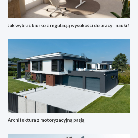
Jak wybrać biurko z regulacją wysokości do pracy i nauki?
Architektura z motoryzacyjną pasją