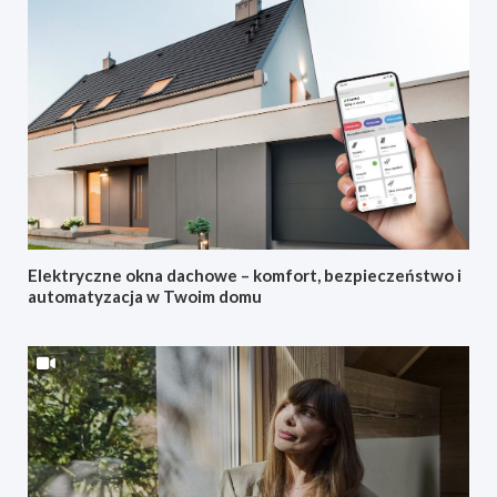
Elektryczne okna dachowe – komfort, bezpieczeństwo i
automatyzacja w Twoim domu