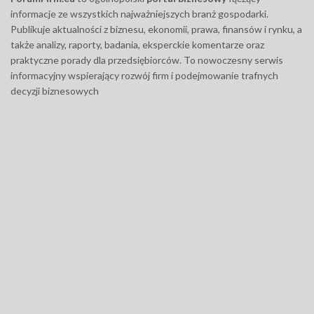
informacje ze wszystkich najważniejszych branż gospodarki.
Publikuje aktualności z biznesu, ekonomii, prawa, finansów i rynku, a
także analizy, raporty, badania, eksperckie komentarze oraz
praktyczne porady dla przedsiębiorców. To nowoczesny serwis
informacyjny wspierający rozwój firm i podejmowanie trafnych
decyzji biznesowych