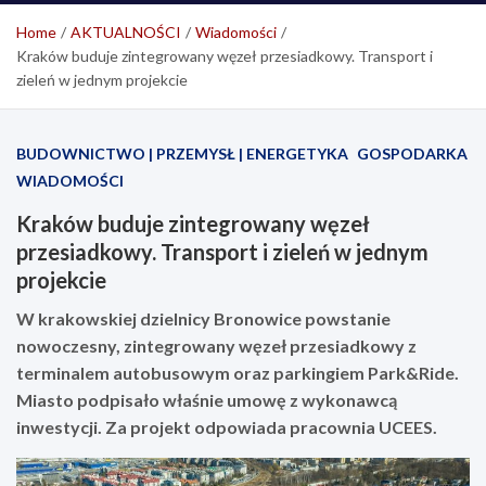
Home
AKTUALNOŚCI
Wiadomości
Kraków buduje zintegrowany węzeł przesiadkowy. Transport i
zieleń w jednym projekcie
BUDOWNICTWO | PRZEMYSŁ | ENERGETYKA
GOSPODARKA
WIADOMOŚCI
Kraków buduje zintegrowany węzeł
przesiadkowy. Transport i zieleń w jednym
projekcie
W krakowskiej dzielnicy Bronowice powstanie
nowoczesny, zintegrowany węzeł przesiadkowy z
terminalem autobusowym oraz parkingiem Park&Ride.
Miasto podpisało właśnie umowę z wykonawcą
inwestycji. Za projekt odpowiada pracownia UCEES.