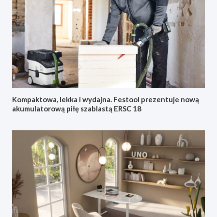
Kompaktowa, lekka i wydajna. Festool prezentuje nową
akumulatorową piłę szablastą ERSC 18