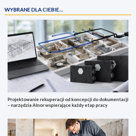
WYBRANE DLA CIEBIE...
Projektowanie rekuperacji od koncepcji do dokumentacji
– narzędzia Alnor wspierające każdy etap pracy