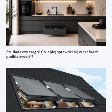
Szuflada czy cargo? Co lepiej sprawdzi się w szafkach
podblatowych?