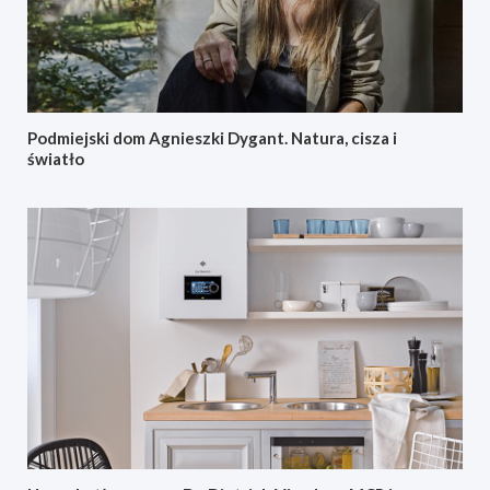
Podmiejski dom Agnieszki Dygant. Natura, cisza i
światło