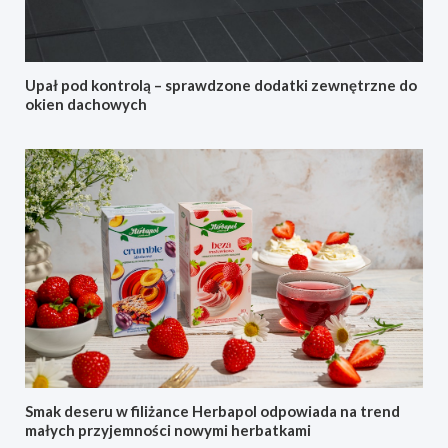
Upał pod kontrolą – sprawdzone dodatki zewnętrzne do
okien dachowych
Smak deseru w filiżance Herbapol odpowiada na trend
małych przyjemności nowymi herbatkami