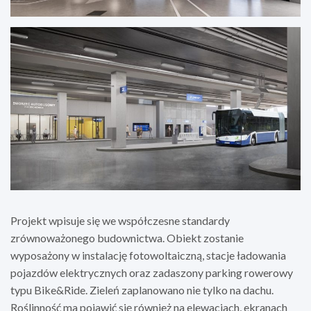
Projekt wpisuje się we współczesne standardy
zrównoważonego budownictwa. Obiekt zostanie
wyposażony w instalację fotowoltaiczną, stacje ładowania
pojazdów elektrycznych oraz zadaszony parking rowerowy
typu Bike&Ride. Zieleń zaplanowano nie tylko na dachu.
Roślinność ma pojawić się również na elewacjach, ekranach