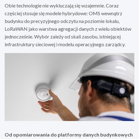
Obie technologie nie wykluczają się wzajemnie. Coraz
częściej stosuje się modele hybrydowe: OMS wewnątrz
budynku do precyzyjnego odczytu na poziomie lokalu,
LoRaWAN jako warstwa agregacji danych z wielu obiektów
jednocześnie. Wybór zależy od skali zasobu, istniejącej
infrastruktury sieciowej i modelu operacyjnego zarządcy.
Od opomiarowania do platformy danych budynkowych