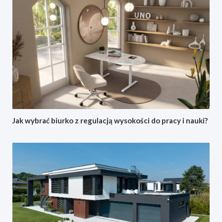
Jak wybrać biurko z regulacją wysokości do pracy i nauki?