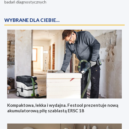
badań diagnostycznych
WYBRANE DLA CIEBIE...
Kompaktowa, lekka i wydajna. Festool prezentuje nową
akumulatorową piłę szablastą ERSC 18