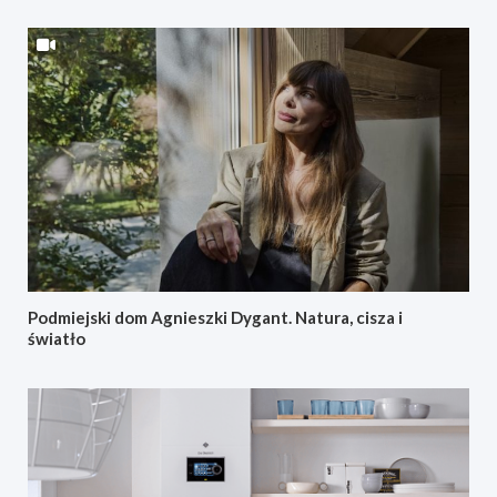
Podmiejski dom Agnieszki Dygant. Natura, cisza i
światło