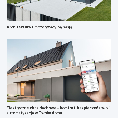
Architektura z motoryzacyjną pasją
Elektryczne okna dachowe – komfort, bezpieczeństwo i
automatyzacja w Twoim domu