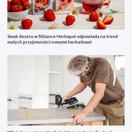
Smak deseru w filiżance Herbapol odpowiada na trend
małych przyjemności nowymi herbatkami