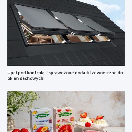
Upał pod kontrolą – sprawdzone dodatki zewnętrzne do
okien dachowych