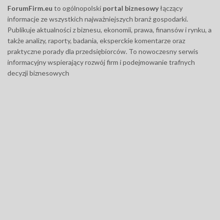
ForumFirm.eu
to ogólnopolski
portal biznesowy
łączący
informacje ze wszystkich najważniejszych branż gospodarki.
Publikuje aktualności z biznesu, ekonomii, prawa, finansów i rynku, a
także analizy, raporty, badania, eksperckie komentarze oraz
praktyczne porady dla przedsiębiorców. To nowoczesny serwis
informacyjny wspierający rozwój firm i podejmowanie trafnych
decyzji biznesowych