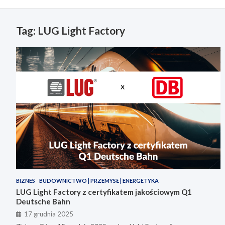
Tag:
LUG Light Factory
BIZNES
BUDOWNICTWO | PRZEMYSŁ | ENERGETYKA
LUG Light Factory z certyfikatem jakościowym Q1
Deutsche Bahn
17 grudnia 2025