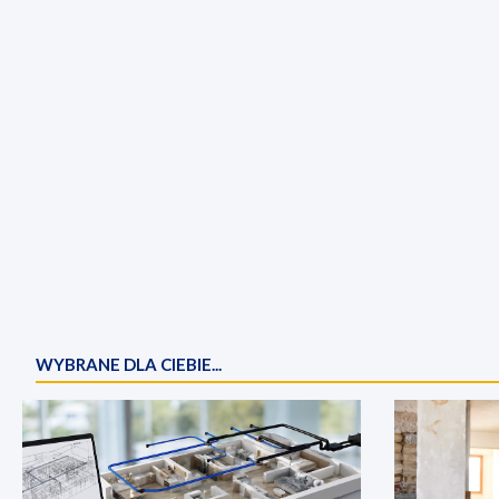
WYBRANE DLA CIEBIE...