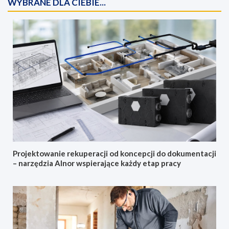
WYBRANE DLA CIEBIE...
Projektowanie rekuperacji od koncepcji do dokumentacji
– narzędzia Alnor wspierające każdy etap pracy