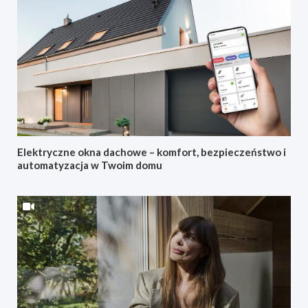
Elektryczne okna dachowe – komfort, bezpieczeństwo i
automatyzacja w Twoim domu