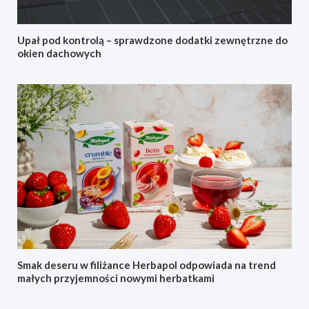
Upał pod kontrolą – sprawdzone dodatki zewnętrzne do
okien dachowych
Smak deseru w filiżance Herbapol odpowiada na trend
małych przyjemności nowymi herbatkami