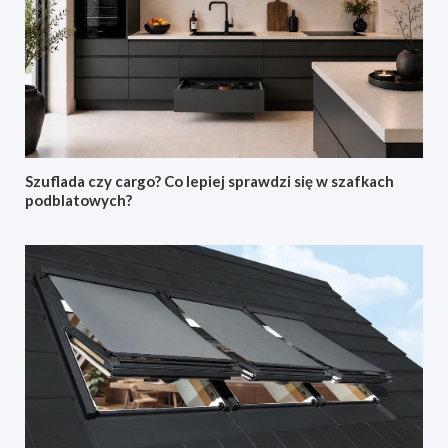
Szuflada czy cargo? Co lepiej sprawdzi się w szafkach
podblatowych?