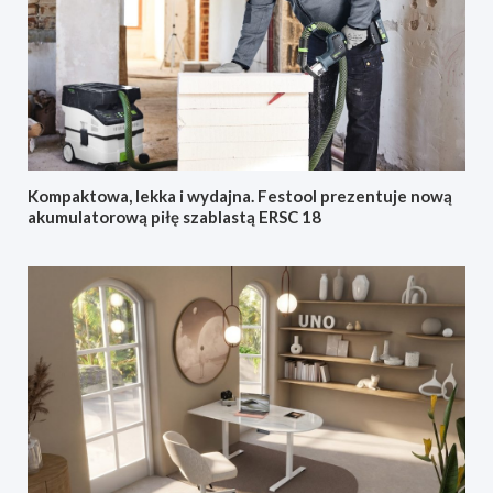
Kompaktowa, lekka i wydajna. Festool prezentuje nową
akumulatorową piłę szablastą ERSC 18