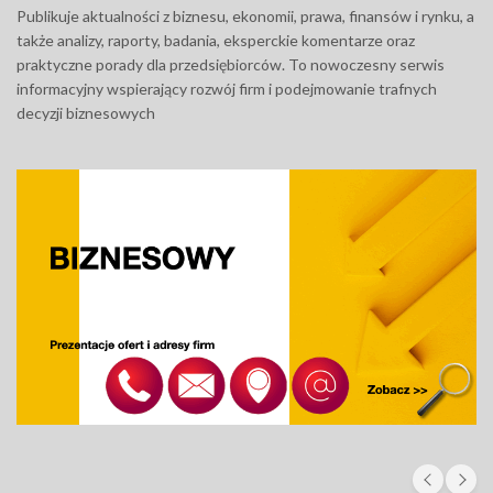
Publikuje aktualności z biznesu, ekonomii, prawa, finansów i rynku, a
także analizy, raporty, badania, eksperckie komentarze oraz
praktyczne porady dla przedsiębiorców. To nowoczesny serwis
informacyjny wspierający rozwój firm i podejmowanie trafnych
decyzji biznesowych