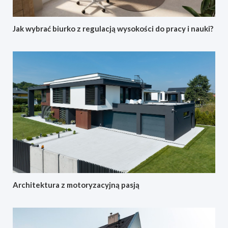
Jak wybrać biurko z regulacją wysokości do pracy i nauki?
Architektura z motoryzacyjną pasją