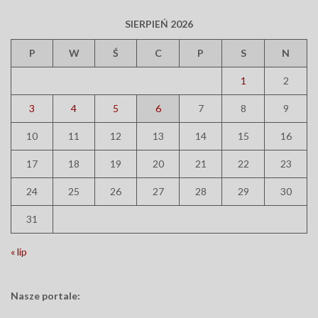
SIERPIEŃ 2026
P
W
Ś
C
P
S
N
1
2
3
4
5
6
7
8
9
10
11
12
13
14
15
16
17
18
19
20
21
22
23
24
25
26
27
28
29
30
31
« lip
Nasze portale: