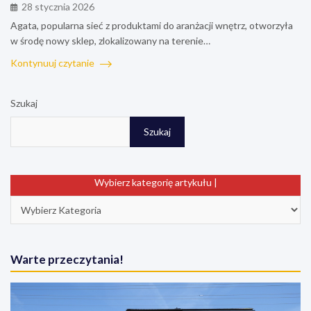
28 stycznia 2026
Agata, popularna sieć z produktami do aranżacji wnętrz, otworzyła
w środę nowy sklep, zlokalizowany na terenie…
Kontynuuj czytanie
Szukaj
Szukaj
Wybierz kategorię artykułu |
Warte przeczytania!