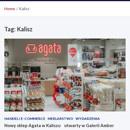
Home
Kalisz
Tag:
Kalisz
HANDEL I E-COMMERCE
MEBLARSTWO
WYDARZENIA
Nowy sklep Agata w Kaliszu otwarty w Galerii Amber