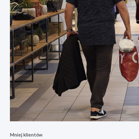
Mniej klientów